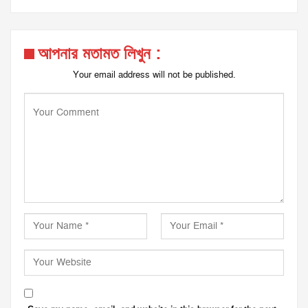
আপনার মতামত লিখুন :
Your email address will not be published.