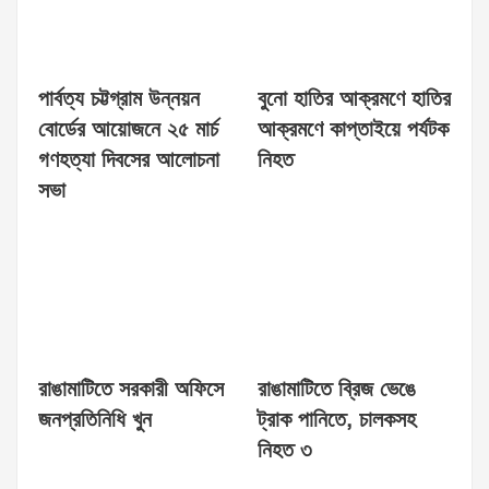
পার্বত্য চট্টগ্রাম উন্নয়ন
বুনো হাতির আক্রমণে হাতির
বোর্ডের আয়োজনে ২৫ মার্চ
আক্রমণে কাপ্তাইয়ে পর্যটক
গণহত্যা দিবসের আলোচনা
নিহত
সভা
রাঙামাটিতে সরকারী অফিসে
রাঙামাটিতে ব্রিজ ভেঙে
জনপ্রতিনিধি খুন
ট্রাক পানিতে, চালকসহ
নিহত ৩