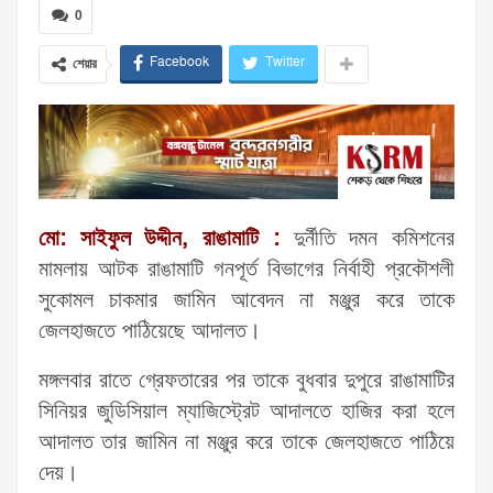
0
Facebook
Twitter
শেয়ার
মো: সাইফুল উদ্দীন, রাঙামাটি :
দুর্নীতি দমন কমিশনের
মামলায় আটক রাঙামাটি গনপূর্ত বিভাগের নির্বাহী প্রকৌশলী
সুকোমল চাকমার জামিন আবেদন না মঞ্জুর করে তাকে
জেলহাজতে পাঠিয়েছে আদালত।
মঙ্গলবার রাতে গ্রেফতারের পর তাকে বুধবার দুপুরে রাঙামাটির
সিনিয়র জুডিসিয়াল ম্যাজিস্ট্রেট আদালতে হাজির করা হলে
আদালত তার জামিন না মঞ্জুর করে তাকে জেলহাজতে পাঠিয়ে
দেয়।