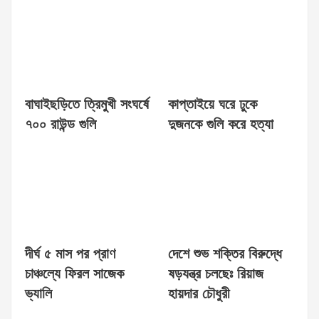
বাঘাইছড়িতে ত্রিমুখী সংঘর্ষে
কাপ্তাইয়ে ঘরে ঢুকে
৭০০ রাউন্ড গুলি
দুজনকে গুলি করে হত্যা
দীর্ঘ ৫ মাস পর প্রাণ
দেশে শুভ শক্তির বিরুদ্ধে
চাঞ্চল্যে ফিরল সাজেক
ষড়যন্ত্র চলছেঃ রিয়াজ
ভ্যালি
হায়দার চৌধুরী