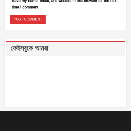
Save my name, email, and website in this browser for the next
time I comment.
ফেইসবুকে আমরা