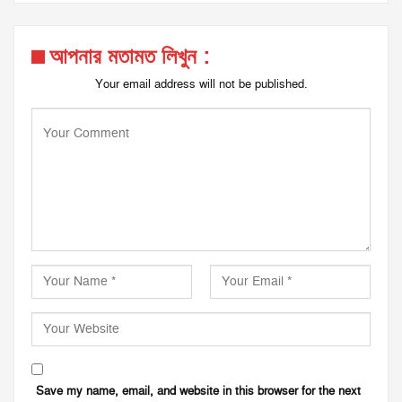
আপনার মতামত লিখুন :
Your email address will not be published.
Save my name, email, and website in this browser for the next