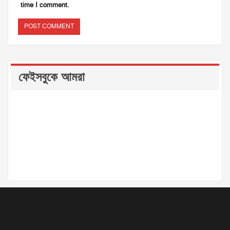
time I comment.
ফেইসবুকে আমরা