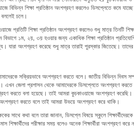
ে বিভিন্ন শিক্ষা প্রতিষ্ঠান অংশগ্রহণ করলেও ডিসপ্লেতে কমে যাচ্ছে
ে বললেই চলে।
ে প্রতিটি শিক্ষা প্রতিষ্ঠান অংশগ্রহণ করলেও শুধু মাত্র তিনটি শিক্ষ
 বিভাগে ১ম, ২য়, ৩য় হওয়ার জন্য একাধিক শিক্ষা প্রতিষ্ঠান প্রতিযোগ
। যারা অংশগ্রহণ করেছে শুধু মাত্র তারাই পুরস্কার জিতেছে। তাদের
য় আমাদেরকে সক্রিয়ভাবে অংশগ্রহণ করতে বলে। জাতীয় বিভিন্ন দিবস সম্প
কর্তব্য। এখন জেলা প্রশাসন থেকে আমাদেরকে ডিসপ্লেতে অংশগ্রহণ করতে
ংশগ্রহণ করতে বলা হয়েছে। তাই আমরা কুচকাওয়াজে অংশগ্রহণ করেছি। 
ে অংশগ্রহণ করতে বলে তাই আমরা উভয়ে অংশগ্রহণ করে থাকি।
ষকের সাথে কথা বলে তারা জানান, ডিসপ্লে বিষয়ে স্কুলে শিক্ষার্থীদেরকে
াস শিক্ষার্থীদের পরীক্ষার সময় বলেও অনেক শিক্ষার্থীরা অংশগ্রহণ করে ন