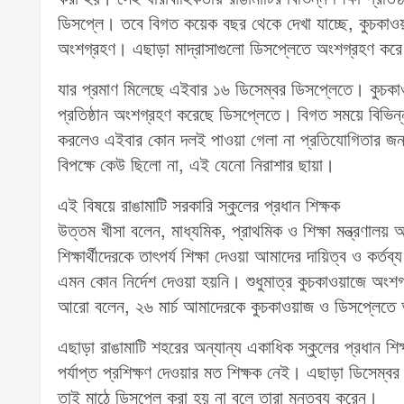
ডিসপ্লে। তবে বিগত কয়েক বছর থেকে দেখা যাচ্ছে, কুচকাওয়াজ
অংশগ্রহণ। এছাড়া মাদ্রাসাগুলো ডিসপ্লেতে অংশগ্রহণ কর
যার প্রমাণ মিলেছে এইবার ১৬ ডিসেম্বর ডিসপ্লেতে। কুচকাওয়াজ
প্রতিষ্ঠান অংশগ্রহণ করেছে ডিসপ্লেতে। বিগত সময়ে বিভিন্ন
করলেও এইবার কোন দলই পাওয়া গেলা না প্রতিযোগিতার জন্য
বিপক্ষে কেউ ছিলো না, এই যেনো নিরাশার ছায়া।
এই বিষয়ে রাঙামাটি সরকারি স্কুলের প্রধান শিক্ষক
উত্তম খীসা বলেন, মাধ্যমিক, প্রাথমিক ও শিক্ষা মন্ত্রণাল
শিক্ষার্থীদেরকে তাৎপর্য শিক্ষা দেওয়া আমাদের দায়িত্ব ও 
এমন কোন নির্দেশ দেওয়া হয়নি। শুধুমাত্র কুচকাওয়াজে অ
আরো বলেন, ২৬ মার্চ আমাদেরকে কুচকাওয়াজ ও ডিসপ্লেত
এছাড়া রাঙামাটি শহরের অন্যান্য একাধিক স্কুলের প্রধান শিক্
পর্যাপ্ত প্রশিক্ষণ দেওয়ার মত শিক্ষক নেই। এছাড়া ডিসেম্বর ম
তাই মাঠে ডিসপ্লে করা হয় না বলে তারা মন্তব্য করেন।