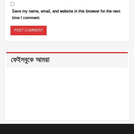
Save my name, email, and website in this browser for the next
time I comment.
ফেইসবুকে আমরা