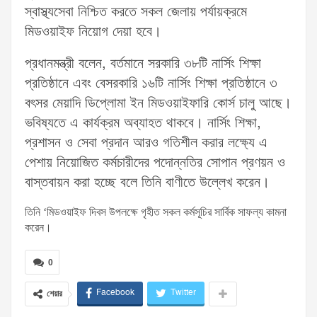
স্বাস্থ্যসেবা নিশ্চিত করতে সকল জেলায় পর্যায়ক্রমে
মিডওয়াইফ নিয়োগ দেয়া হবে।
প্রধানমন্ত্রী বলেন, বর্তমানে সরকারি ৩৮টি নার্সিং শিক্ষা
প্রতিষ্ঠানে এবং বেসরকারি ১৬টি নার্সিং শিক্ষা প্রতিষ্ঠানে ৩
বৎসর মেয়াদি ডিপ্লোমা ইন মিডওয়াইফারি কোর্স চালু আছে।
ভবিষ্যতে এ কার্যক্রম অব্যাহত থাকবে। নার্সিং শিক্ষা,
প্রশাসন ও সেবা প্রদান আরও গতিশীল করার লক্ষ্যে এ
পেশায় নিয়োজিত কর্মচারীদের পদোন্নতির সোপান প্রণয়ন ও
বাস্তবায়ন করা হচ্ছে বলে তিনি বাণীতে উল্লেখ করেন।
তিনি ‘মিডওয়াইফ দিবস উপলক্ষে গৃহীত সকল কর্মসূচির সার্বিক সাফল্য কামনা
করেন।
0
Facebook
Twitter
শেয়ার