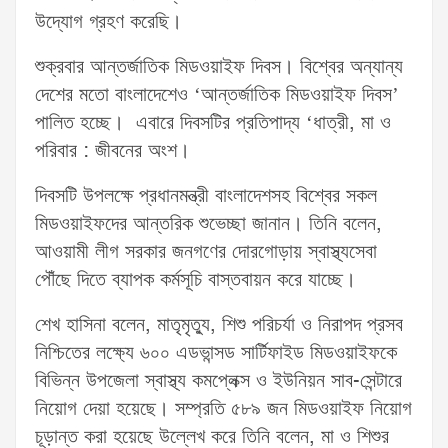
উদ্যোগ গ্রহণ করেছি।
শুক্রবার আন্তর্জাতিক মিডওয়াইফ দিবস। বিশ্বের অন্যান্য
দেশের মতো বাংলাদেশেও ‘আন্তর্জাতিক মিডওয়াইফ দিবস’
পালিত হচ্ছে। এবারে দিবসটির প্রতিপাদ্য ‘ধাত্রী, মা ও
পরিবার : জীবনের অংশ।
দিবসটি উপলক্ষে প্রধানমন্ত্রী বাংলাদেশসহ বিশ্বের সকল
মিডওয়াইফদের আন্তরিক শুভেচ্ছা জানান। তিনি বলেন,
আওয়ামী লীগ সরকার জনগণের দোরগোড়ায় স্বাস্থ্যসেবা
পৌঁছে দিতে ব্যাপক কর্মসূচি বাস্তবায়ন করে যাচ্ছে।
শেখ হাসিনা বলেন, মাতৃমৃত্যু, শিশু পরিচর্যা ও নিরাপদ প্রসব
নিশ্চিতের লক্ষ্যে ৬০০ এডভান্সড সার্টিফাইড মিডওয়াইফকে
বিভিন্ন উপজেলা স্বাস্থ্য কমপ্লেক্স ও ইউনিয়ন সাব-সেন্টারে
নিয়োগ দেয়া হয়েছে। সম্প্রতি ৫৮৯ জন মিডওয়াইফ নিয়োগ
চূড়ান্ত করা হয়েছে উল্লেখ করে তিনি বলেন, মা ও শিশুর