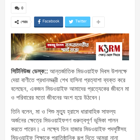
0
Facebook
Twitter
শেয়ার
সিটিনিউজ ডেস্ক::
আন্তর্জাতিক মিডওয়াইফ দিবস উপলক্ষে
দেয়া বাণীতে প্রধানমন্ত্রী শেখ হাসিনা প্রত্যাশা ব্যক্ত করে
বলেছেন, একজন মিডওয়াইফ আমাদের প্রত্যেকের জীবনে মা
ও পরিবারের মতো জীবনের অংশ হয়ে উঠবেন।
তিনি বলেন, মা ও শিশু মৃত্যু হ্রাসে ধারাবাহিক সাফল্য
অর্জনের ক্ষেত্রে মিডওয়াইফগণ গুরুত্বপূর্ণ ভূমিকা পালন
করতে পারেন। এ লক্ষ্যে তিন হাজার মিডওয়াইফ পদসৃষ্টিসহ
মিডওয়াইফ শিক্ষাকে প্রাতিষ্ঠানিক রূপ দিতে আমরা নানা