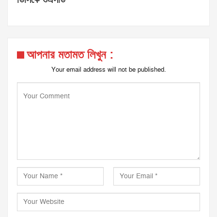
আপনার মতামত লিখুন :
Your email address will not be published.