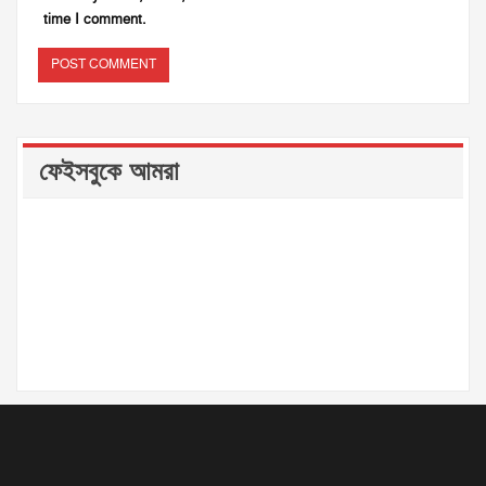
time I comment.
ফেইসবুকে আমরা