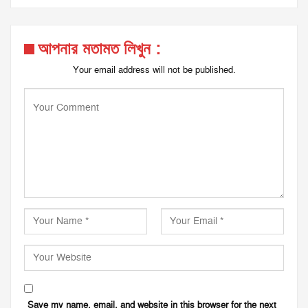
আপনার মতামত লিখুন :
Your email address will not be published.
Save my name, email, and website in this browser for the next