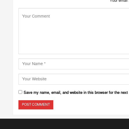
Your email 
Save my name, email, and website in this browser for the next