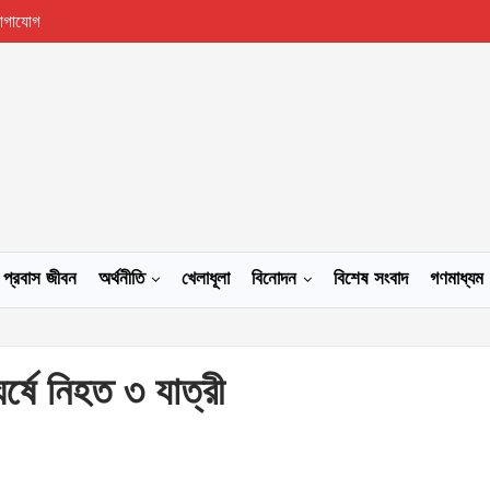
োগাযোগ
প্রবাস জীবন
অর্থনীতি
খেলাধূলা
বিনোদন
বিশেষ সংবাদ
গণমাধ্যম
ষে নিহত ৩ যাত্রী