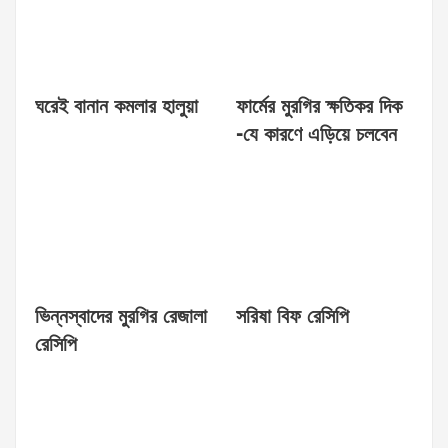
ঘরেই বানান কমলার হালুয়া
ফার্মের মুরগির ক্ষতিকর দিক
-যে কারণে এড়িয়ে চলবেন
ভিন্নস্বাদের মুরগির রেজালা
সরিষা বিফ রেসিপি
রেসিপি