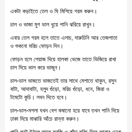
একটা কড়াইতে তেল ও ঘি মিশিয়ে গরম করুন।
চাল ও ভাজা মুগ ডাল ধুয়ে পানি ঝরিয়ে রাখুন।
এবার তেল গরম হলে তাতে এলাচ, দারুচিনি আর তেজপাতা
ও শুকনো মরিচ ফোড়ন দিন।
ফোড়ন হলে পেয়াজ দিয়ে হালকা ভেজে তাতে ভিজিয়ে রাখা
চাল দিয়ে ভাল করে ভাজুন।
চাল-ডাল ভাজতে ভাজতেই তার সাথে মেশাতে থাকুন, রসুন
বাটা, আদাবাটা, হলুদ গুঁড়ো, মরিচ গুঁড়ো, ধনে, জিরা ও
টমেটো কুচি। লবন দিতে হবে।
চাল-ডাল-মশলা যখন বেশ কষানো হয়ে যাবে তখন পানি দিয়ে
ঢাকা দিয়ে মাঝারি আঁচে রান্না করুন।