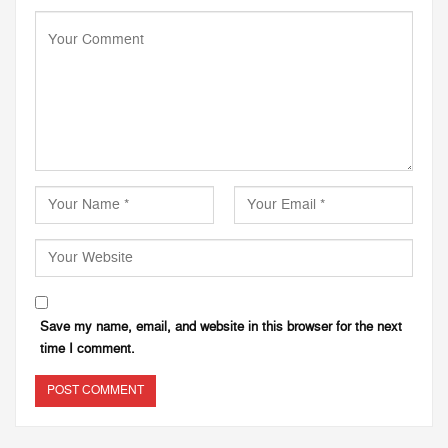
Save my name, email, and website in this browser for the next
time I comment.