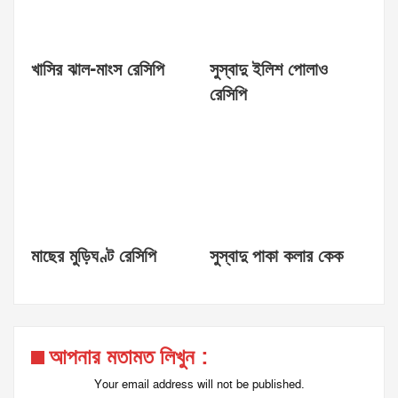
খাসির ঝাল-মাংস রেসিপি
সুস্বাদু ইলিশ পোলাও
রেসিপি
মাছের মুড়িঘণ্ট রেসিপি
সুস্বাদু পাকা কলার কেক
আপনার মতামত লিখুন :
Your email address will not be published.