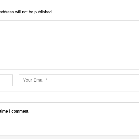
address will not be published.
 time I comment.