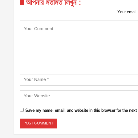
আপনার মতামত লিখুন :
Your email 
Save my name, email, and website in this browser for the next