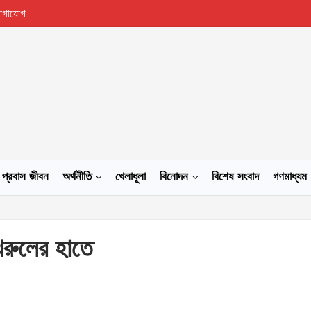
োগাযোগ
প্রবাস জীবন
অর্থনীতি
খেলাধূলা
বিনোদন
বিশেষ সংবাদ
গণমাধ্যম
 ফখরুলের হাতে