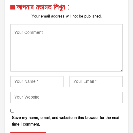
আপনার মতামত লিখুন :
Your email address will not be published.
Save my name, email, and website in this browser for the next
time I comment.