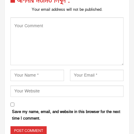
আপনার মতামত লিখুন :
Your email address will not be published.
Save my name, email, and website in this browser for the next
time I comment.