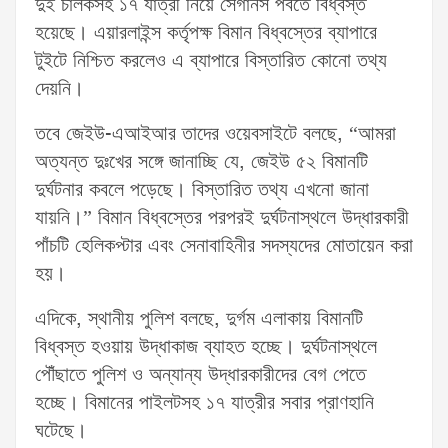
দুই চালকসহ ১৭ যাত্রী নিয়ে সেগানস পর্বতে বিধ্বস্ত
হয়েছে। এয়ারলাইন্স কর্তৃপক্ষ বিমান বিধ্বস্তের ব্যাপারে
টুইটে নিশ্চিত করলেও এ ব্যাপারে বিস্তারিত কোনো তথ্য
দেয়নি।
তবে জেইউ-এআইআর তাদের ওয়েবসাইটে বলছে, “আমরা
অত্যন্ত দুঃখের সঙ্গে জানাচ্ছি যে, জেইউ ৫২ বিমানটি
দুর্ঘটনার কবলে পড়েছে। বিস্তারিত তথ্য এখনো জানা
যায়নি।” বিমান বিধ্বস্তের পরপরই দুর্ঘটনাস্থলে উদ্ধারকারী
পাঁচটি হেলিকপ্টার এবং সেনাবাহিনীর সদস্যদের মোতায়েন করা
হয়।
এদিকে, স্থানীয় পুলিশ বলছে, দুর্গম এলাকায় বিমানটি
বিধ্বস্ত হওয়ায় উদ্ধাকাজ ব্যাহত হচ্ছে। দুর্ঘটনাস্থলে
পৌঁছাতে পুলিশ ও অন্যান্য উদ্ধারকারীদের বেগ পেতে
হচ্ছে। বিমানের পাইলটসহ ১৭ যাত্রীর সবার প্রাণহানি
ঘটেছে।