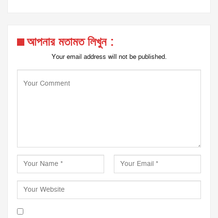
আপনার মতামত লিখুন :
Your email address will not be published.