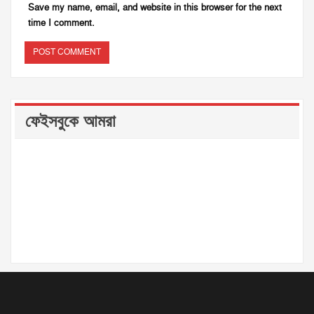
Save my name, email, and website in this browser for the next
time I comment.
ফেইসবুকে আমরা