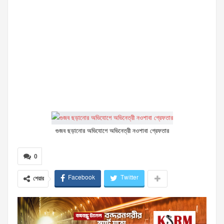
গুজব ছড়ানোর অভিযোগে অভিনেত্রী নওশাবা গ্রেফতার
0
Facebook
Twitter
শেয়ার