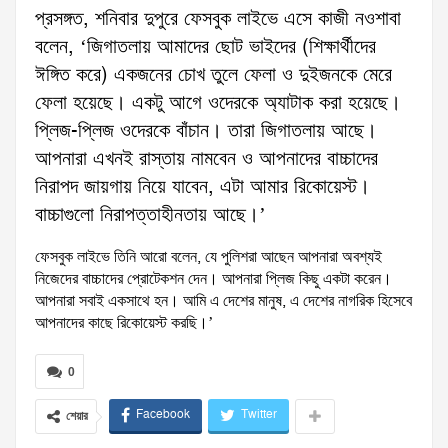
প্রসঙ্গত, শনিবার দুপুরে ফেসবুক লাইভে এসে কাজী নওশাবা
বলেন, ‘জিগাতলায় আমাদের ছোট ভাইদের (শিক্ষার্থীদের
ঈঙ্গিত করে) একজনের চোখ তুলে ফেলা ও দুইজনকে মেরে
ফেলা হয়েছে। একটু আগে ওদেরকে অ্যাটাক করা হয়েছে।
প্লিজ-প্লিজ ওদেরকে বাঁচান। তারা জিগাতলায় আছে।
আপনারা এখনই রাস্তায় নামবেন ও আপনাদের বাচ্চাদের
নিরাপদ জায়গায় নিয়ে যাবেন, এটা আমার রিকোয়েস্ট।
বাচ্চাগুলো নিরাপত্তাহীনতায় আছে।’
ফেসবুক লাইভে তিনি আরো বলেন, যে পুলিশরা আছেন আপনারা অবশ্যই
নিজেদের বাচ্চাদের প্রোটেকশন দেন। আপনারা প্লিজ কিছু একটা করেন।
আপনারা সবাই একসাথে হন। আমি এ দেশের মানুষ, এ দেশের নাগরিক হিসেবে
আপনাদের কাছে রিকোয়েস্ট করছি।’
0
Facebook
Twitter
শেয়ার