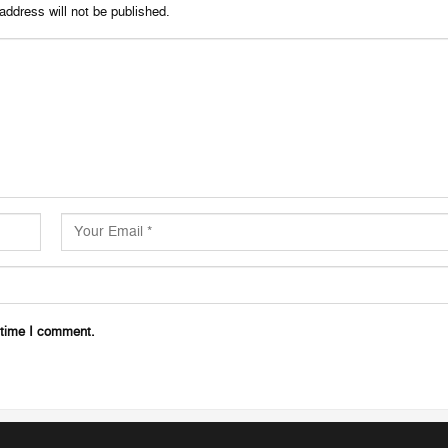
address will not be published.
 time I comment.