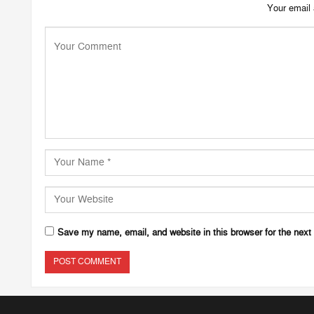
Your email 
Save my name, email, and website in this browser for the next