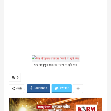
ঈদে মাহফুজুর রহমানের ‘বলো না তুমি কার’
0
Facebook
Twitter
শেয়ার