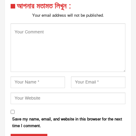
আপনার মতামত লিখুন :
Your email address will not be published.
Save my name, email, and website in this browser for the next
time I comment.