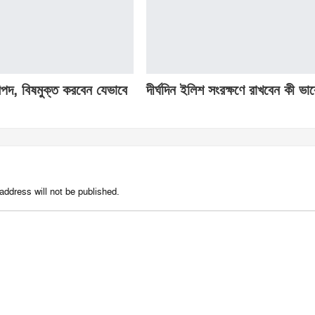
পদ, বিষমুক্ত করবেন যেভাবে
দীর্ঘদিন ইলিশ সংরক্ষণে রাখবেন কী ভাব
address will not be published.