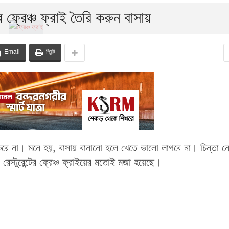
ে ফ্রেঞ্চ ফ্রাই তৈরি করুন বাসায়
Email
প্রিন্ট
ছা করে না। মনে হয়, বাসায় বানানো হলে খেতে ভালো লাগবে না। চিন্তা ন
রেস্টুরেন্টের ফ্রেঞ্চ ফ্রাইয়ের মতোই মজা হয়েছে।