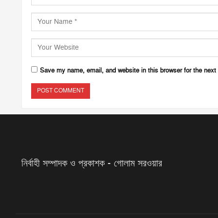
Save my name, email, and website in this browser for the next
নির্বাহী সম্পাদক ও প্রকাশক - গোলাম সরওয়ার