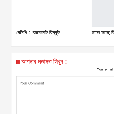
রেসিপি : কোকোনাট বিস্কুট
ভাতে আছে বি
আপনার মতামত লিখুন :
Your email 