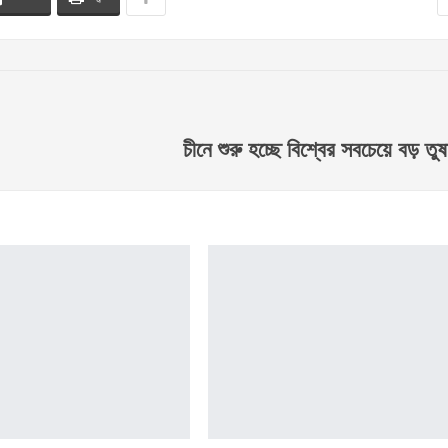
চীনে শুরু হচ্ছে বিশ্বের সবচেয়ে বড় তু