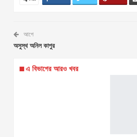
আগে
অসুস্থ অনিল কাপুর
এ বিভাগের আরও খবর