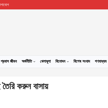
োগাযোগ
প্রবাস জীবন
অর্থনীতি
খেলাধূলা
বিনোদন
বিশেষ সংবাদ
গণমাধ্যম
াই তৈরি করুন বাসায়