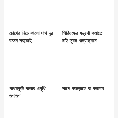
চোখের নিচে কালো দাগ দূর
পিরিয়ডের যন্ত্রণা কমাতে
করুন সহজেই
চাই সুষম খাদ্যাভ্যাস
পাথরকুচি পাতার ওষুধি
সাপে কামড়ালে যা করবেন
গুণাগুণ