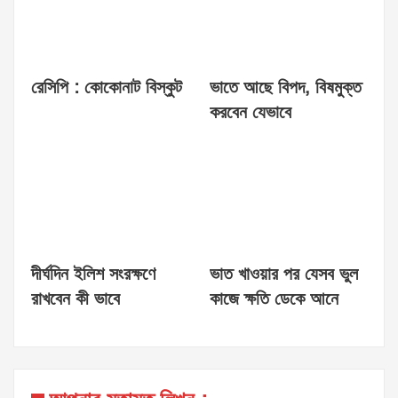
রেসিপি : কোকোনাট বিস্কুট
ভাতে আছে বিপদ, বিষমুক্ত
করবেন যেভাবে
দীর্ঘদিন ইলিশ সংরক্ষণে
ভাত খাওয়ার পর যেসব ভুল
রাখবেন কী ভাবে
কাজে ক্ষতি ডেকে আনে