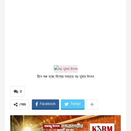
চীনে শুরু হচ্ছে বিশ্বের সবচেয়ে বড় তুষার উৎসব
0
Facebook
Twitter
শেয়ার