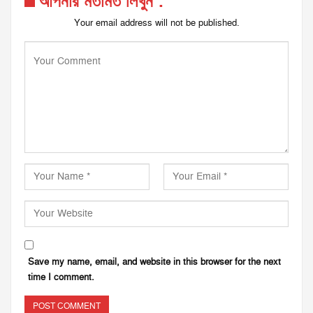
আপনার মতামত লিখুন :
Your email address will not be published.
Save my name, email, and website in this browser for the next
time I comment.