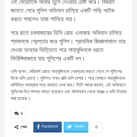
ওই মেয়েটিকে আবার তুলে নেওয়ার চেষ্টা করে। বিষয়টি
জানতে পেরে পুলিশ অভিযান চালিয়ে একটি গাড়ি আটক
করতে পারলেও তারা পালিয়ে যায়।
পরে রাতে চকবাজারের ডিসি রোড এলাকায় অভিযান চালিয়ে
শ্যামলকে গ্রেপ্তার করে পুলিশ। প্রাথমিক জিজ্ঞাসাবাদে তার
দেওয়া তথ্যের ভিত্তিতে পরে শাহাবুদ্দিনকে ধরতে
ফিরিঙ্গিবাজারে যায় পুলিশের একটি দল।
ওসি বলেন, মেরিনার্স রোডে শাহাবুদ্দিনকে গ্রেপ্তার করতে গেলে সে পুলিশের
দিকে গুলি ছোড়ে। পুলিশও তখন পাল্টা গুলি চালায়। পরে সেখানে শাহাবুদ্দিনকে
গুলিবিদ্ধ অবস্থায় পড়ে থাকতে দেখা যায়। তিনি আরো জানান, এই অভিযানে
পুলিশের তিন সদস্য আহত হয়েছেন এবং ঘটনাস্থল থেকে অস্ত্র ও গুলি উদ্ধার
করা হয়েছে।
0
Facebook
Twitter
শেয়ার