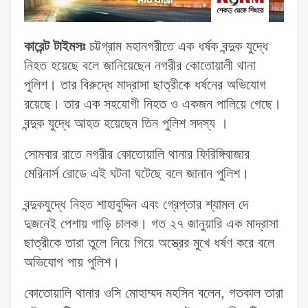
কারেন্ট টাইমসঃ
চট্টগ্রাম মহানগরীতে এক ধর্ষক বন্দুক যুদ্ধে
নিহত হয়েছে বলে জানিয়েছেন নগরীর কোতোয়ালী থানা
পুলিশ। তার বিরুদ্ধে মাদ্রাসা ছাত্রীকে ধর্ষনের অভিযোগ
রয়েছে। তার এক সহযোগী নিহত ও একজন পালিয়ে গেছে।
বন্দুক যুদ্ধে আহত হয়েছেন তিন পুলিশ সদস্য ।
সোমবার রাতে নগরীর কোতোয়ালি থানার ফিরিঙ্গিবাজার
মেরিনার্স রোডে এই ঘটনা ঘটেছে বলে জানান পুলিশ।
বন্দুকযুদ্ধে নিহত শাহাবুদ্দিন এবং গ্রেপ্তার শ্যামল দে
দুজনেই পেশায় গাড়ি চালক। গত ২৭ জানুয়ারি এক মাদ্রাসা
ছাত্রীকে তারা তুলে নিয়ে গিয়ে অস্ত্রের মুখে ধর্ষণ করে বলে
অভিযোগ পায় পুলিশ।
কোতোয়ালি থানার ওসি মোহাম্মদ মহসিন বলেন, গতকাল তারা