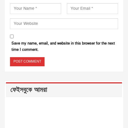
Save my name, email, and website in this browser for the next
time I comment.
ফেইসবুকে আমরা