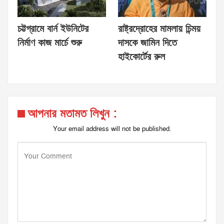
চট্টগ্রামে বার্ন ইউনিটের
রাষ্ট্রদ্রোহের মামলায় চিন্ময়
নির্মাণ কাজ মার্চে শুরু
দাসকে জামিন দিতে
হাইকোর্টের রুল
আপনার মতামত লিখুন :
Your email address will not be published.