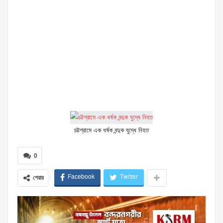
চট্টগ্রামে এক ধর্ষক বন্দুক যুদ্ধে নিহত
0
Facebook
Twitter
শেয়ার