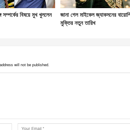
ে সম্পর্কের বিষয়ে মুখ খুললেন
জানা গেল মাইকেল জ্যাকসনের বায়োপ
মুক্তির নতুন তারিখ
address will not be published.