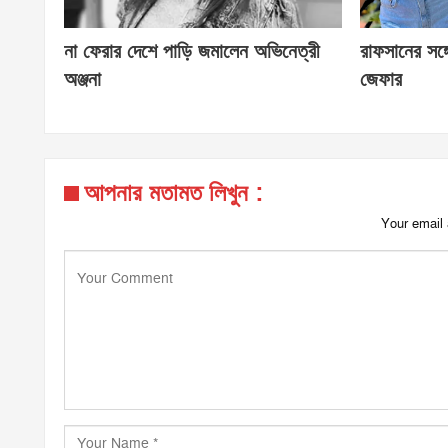
না ফেরার দেশে পাড়ি জমালেন অভিনেত্রী
রাফসানের সঙ্গ
অঞ্জনা
জেফার
আপনার মতামত লিখুন :
Your email 