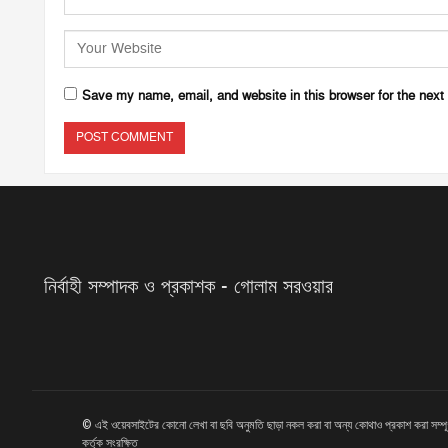
Save my name, email, and website in this browser for the next
নির্বাহী সম্পাদক ও প্রকাশক - গোলাম সরওয়ার
© এই ওয়েবসাইটের কোনো লেখা বা ছবি অনুমতি ছাড়া নকল করা বা অন্য কোথাও প্রকাশ করা সম্প
কর্তৃক সংরক্ষিত