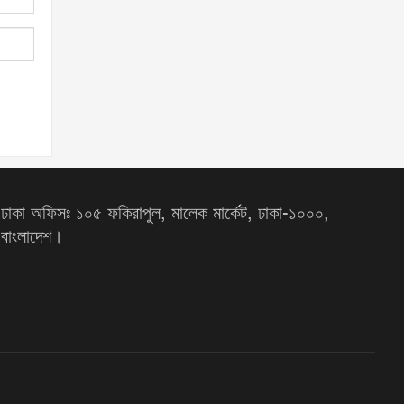
ঢাকা অফিসঃ ১০৫ ফকিরাপুল, মালেক মার্কেট, ঢাকা-১০০০,
বাংলাদেশ।