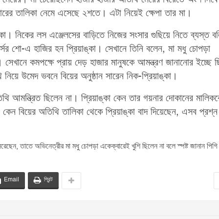
াজারের তালিকা নেমে এসেছে ২শতে। এটা নিয়েই ক্ষেপা তার মা।
াঙ্কা। নিকের লস এঞ্জেলসের বাড়িতে নিজের সংসার গুছিয়ে নিতে ব্যস্ত 
সের শো-এ হাজির হন প্রিয়াঙ্কা। সেখানে তিনি বলেন, মা মধু চোপড়া
। সেখানে কমপক্ষে প্রায় দেড় হাজার মানুষকে আমন্ত্রণ জানানোর ইচ্ছে 
নিয়ে উমেদ ভবনে বিয়ের অনুষ্ঠান সারেন নিক-প্রিয়াঙ্কা।
থি আমন্ত্রিত ছিলেন না। প্রিয়াঙ্কা কেন তার গয়নার দোকানের মালিক
কেন বিয়ের অতিথি তালিকা থেকে প্রিয়াঙ্কা বাদ দিয়েছেন, এসব প্রশ্ন 
েরেছেন, তাতে অভিনেত্রীর মা মধু চোপড়া একেক্বারেই খুশি ছিলেন না বলে স্পষ্ট জানান পিগ
Email
প্রিন্ট