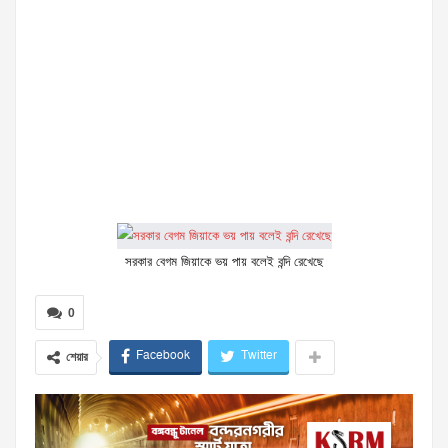
সরকার বেগম জিয়াকে ভয় পায় বলেই বন্দি রেখেছে
0
Facebook
Twitter
শেয়ার