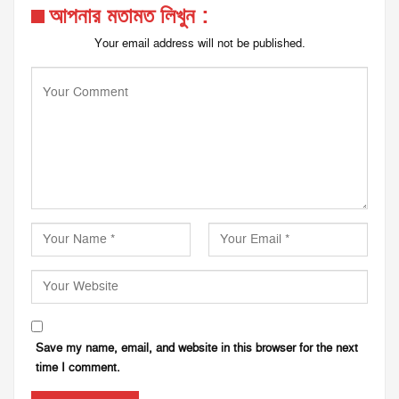
আপনার মতামত লিখুন :
Your email address will not be published.
Save my name, email, and website in this browser for the next
time I comment.