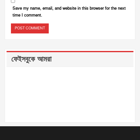
Save my name, email, and website in this browser for the next
time I comment.
ফেইসবুকে আমরা