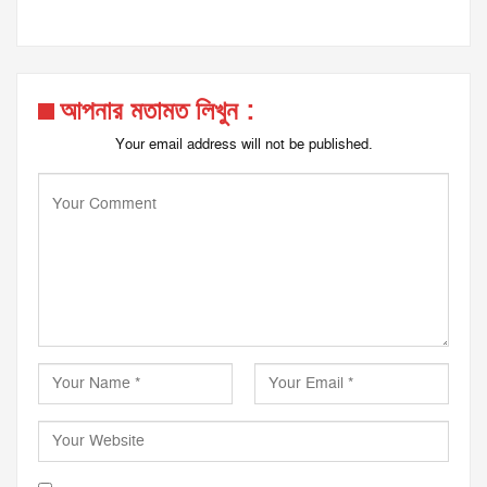
আপনার মতামত লিখুন :
Your email address will not be published.