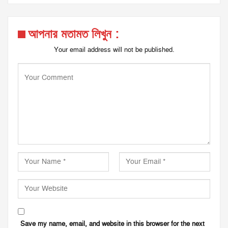
আপনার মতামত লিখুন :
Your email address will not be published.
Save my name, email, and website in this browser for the next