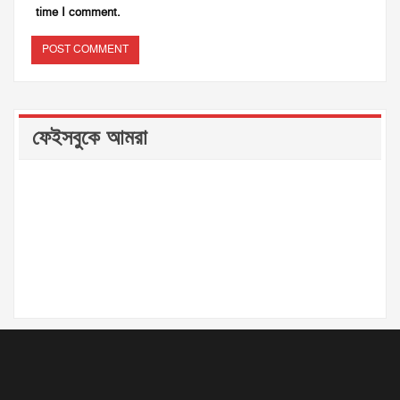
time I comment.
ফেইসবুকে আমরা