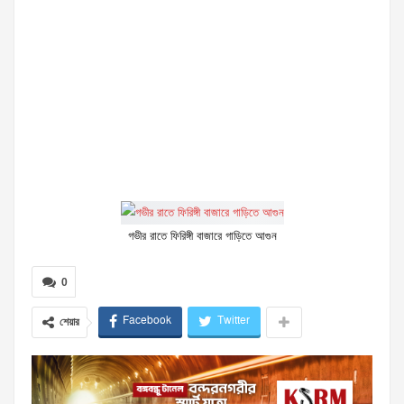
গভীর রাতে ফিরিঙ্গী বাজারে গাড়িতে আগুন
0
Facebook
Twitter
শেয়ার