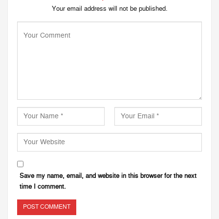
Your email address will not be published.
Save my name, email, and website in this browser for the next
time I comment.