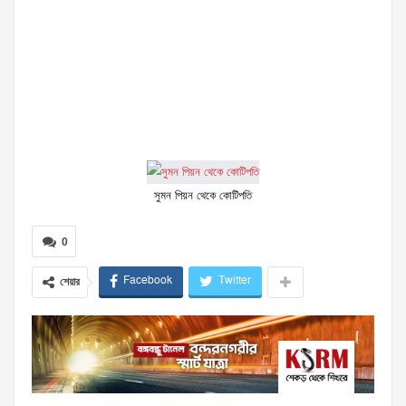
সুমন পিয়ন থেকে কোটিপতি
0
Facebook
Twitter
শেয়ার