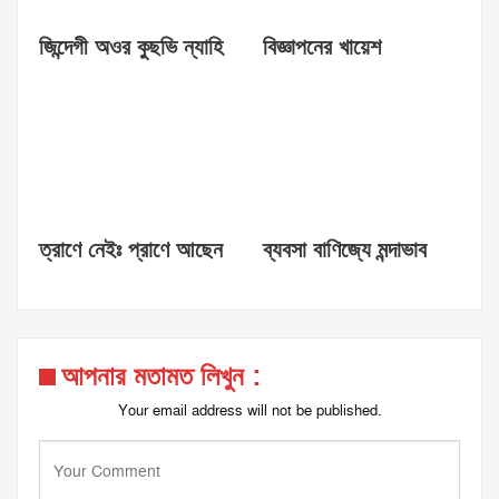
জিন্দেগী অওর কুছভি ন্যাহি
বিজ্ঞাপনের খায়েশ
ত্রাণে নেইঃ প্রাণে আছেন
ব্যবসা বাণিজ্যে মন্দাভাব
আপনার মতামত লিখুন :
Your email address will not be published.