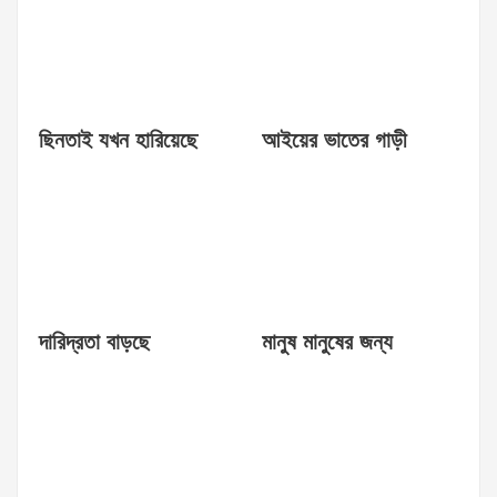
ছিনতাই যখন হারিয়েছে
আইয়ের ভাতের গাড়ী
দারিদ্রতা বাড়ছে
মানুষ মানুষের জন্য