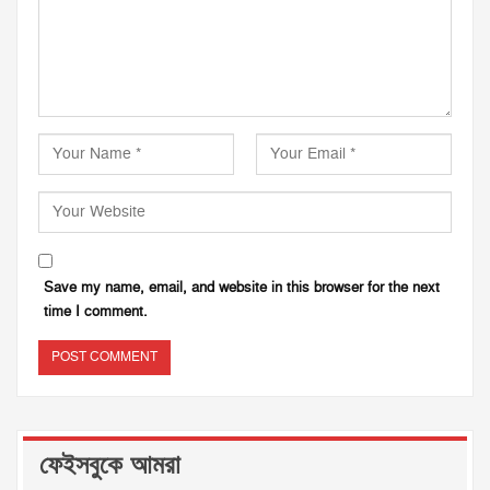
Save my name, email, and website in this browser for the next
time I comment.
ফেইসবুকে আমরা