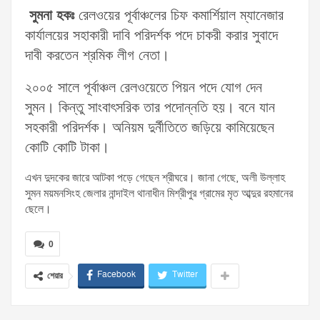
সুমনা হকঃ
রেলওয়ের পূর্বাঞ্চলের চিফ কমার্শিয়াল ম্যানেজার
কার্যালয়ের সহাকারী দাবি পরিদর্শক পদে চাকরী করার সুবাদে
দাবী করতেন শ্রমিক লীগ নেতা।
২০০৫ সালে পূর্বাঞ্চল রেলওয়েতে পিয়ন পদে যোগ দেন
সুমন। কিন্তু সাংবাৎসরিক তার পদোন্নতি হয়। বনে যান
সহকারী পরিদর্শক। অনিয়ম দুর্নীতিতে জড়িয়ে কামিয়েছেন
কোটি কোটি টাকা।
এখন দুদকের জারে আটকা পড়ে গেছেন শ্রীঘরে। জানা গেছে, অলী উল্লাহ
সুমন ময়মনসিংহ জেলার নান্দাইল থানাধীন মিশ্রীপুর গ্রামের মৃত আব্দুর রহমানের
ছেলে।
0
Facebook
Twitter
শেয়ার