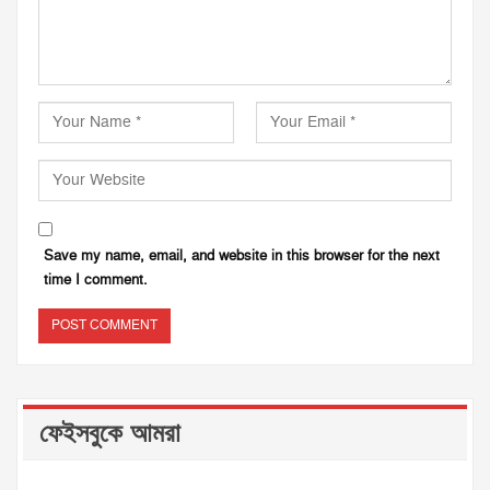
Save my name, email, and website in this browser for the next
time I comment.
ফেইসবুকে আমরা