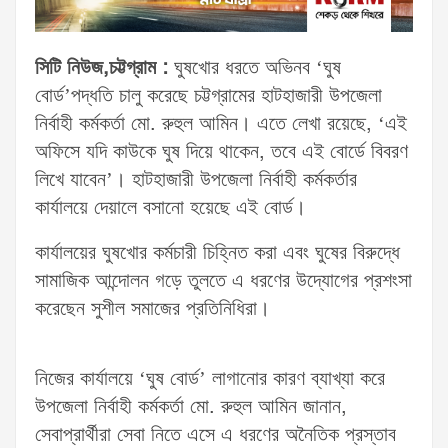
সিটি নিউজ,চট্টগ্রাম :
ঘুষখোর ধরতে অভিনব ‘ঘুষ
বোর্ড’পদ্ধতি চালু করেছে চট্টগ্রামের হাটহাজারী উপজেলা
নির্বাহী কর্মকর্তা মো. রুহুল আমিন। এতে লেখা রয়েছে, ‘এই
অফিসে যদি কাউকে ঘুষ দিয়ে থাকেন, তবে এই বোর্ডে বিবরণ
লিখে যাবেন’। হাটহাজারী উপজেলা নির্বাহী কর্মকর্তার
কার্যালয়ে দেয়ালে বসানো হয়েছে এই বোর্ড।
কার্যালয়ের ঘুষখোর কর্মচারী চিহ্নিত করা এবং ঘুষের বিরুদ্ধে
সামাজিক আন্দোলন গড়ে তুলতে এ ধরণের উদ্যোগের প্রশংসা
করেছেন সুশীল সমাজের প্রতিনিধিরা।
নিজের কার্যালয়ে ‘ঘুষ বোর্ড’ লাগানোর কারণ ব্যাখ্যা করে
উপজেলা নির্বাহী কর্মকর্তা মো. রুহুল আমিন জানান,
সেবাপ্রার্থীরা সেবা নিতে এসে এ ধরণের অনৈতিক প্রস্তাব