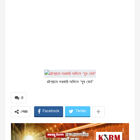
চট্টগ্রামে সরকারি অফিসে ‘ঘুষ বোর্ড’
0
Facebook
Twitter
শেয়ার