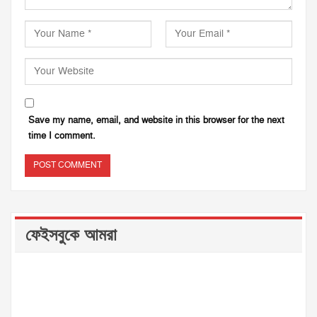
Save my name, email, and website in this browser for the next
time I comment.
ফেইসবুকে আমরা