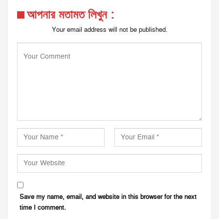
আপনার মতামত লিখুন :
Your email address will not be published.
Save my name, email, and website in this browser for the next
time I comment.