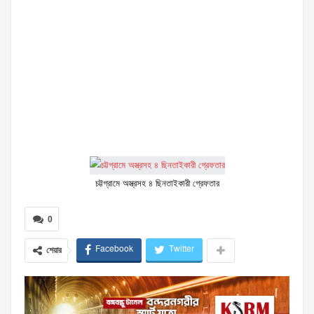
চট্টগ্রামে অস্ত্রসহ ৪ ছিনতাইকারী গ্রেফতার
0
Facebook
Twitter
শেয়ার