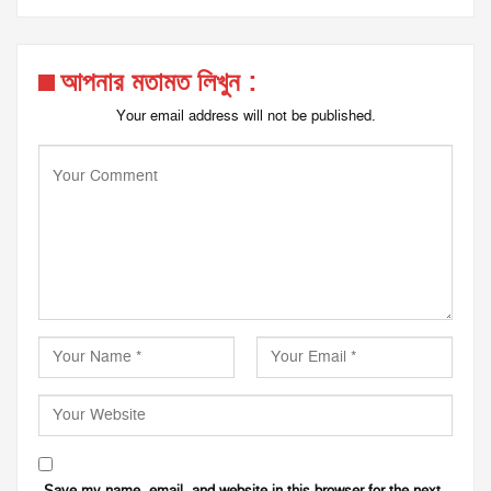
আপনার মতামত লিখুন :
Your email address will not be published.
Save my name, email, and website in this browser for the next