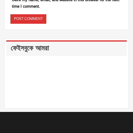
time I comment.
ফেইসবুকে আমরা