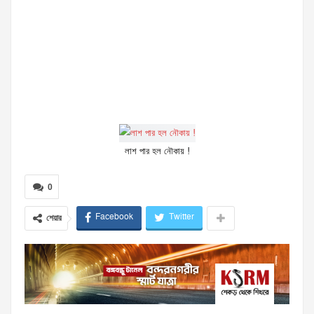
লাশ পার হল নৌকায় !
0
Facebook
Twitter
শেয়ার