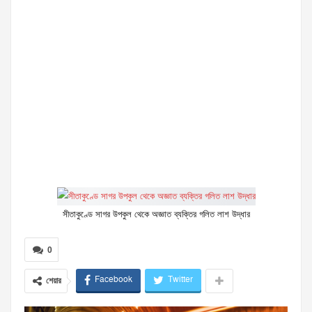
সীতাকুণ্ডে সাগর উপকুল থেকে অজ্ঞাত ব্যক্তির গলিত লাশ উদ্ধার
0
Facebook
Twitter
শেয়ার