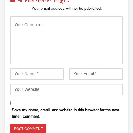
Your email address will not be published.
Save my name, email, and website in this browser for the next
time I comment.