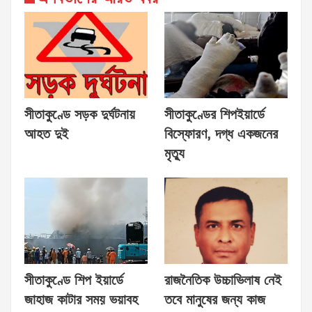
সীতাকুণ্ডে সড়ক দুর্ঘটনায়
সীতাকুণ্ডের শিপইয়ার্ডে
আহত দুই
বিস্ফোরণ, দগ্ধ একজনের
মৃত্যু
সীতাকুণ্ডে শিপ ইয়ার্ডে
রাজনৈতিক উচ্চাভিলাষ নেই
জাহাজ কাটার সময় ভয়াবহ
তবে মানুষের জন্য কাজ