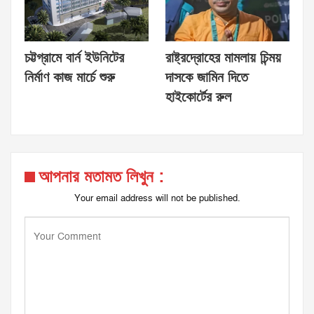
চট্টগ্রামে বার্ন ইউনিটের
রাষ্ট্রদ্রোহের মামলায় চিন্ময়
নির্মাণ কাজ মার্চে শুরু
দাসকে জামিন দিতে
হাইকোর্টের রুল
আপনার মতামত লিখুন :
Your email address will not be published.