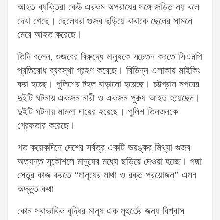
আহত ব্যক্তিরা কেউ এরকম অপরাধের সঙ্গে জড়িত নয় বলে
দেখা গেছে। ছেলেধরা গুজব ছড়িয়ে বাবাকে ছেলের সামনে
মেরে আহত করেছে।
তিনি বলেন, গুজবের বিরুদ্ধে মানুষকে সচেতন করতে সিএমপি
প্রতিরোধ ব্যবস্থা গ্রহণ করেছে। বিভিন্ন এলাকায় মাইকিং
করা হচ্ছে। পুলিশের টহল বাড়ানো হয়েছে। চট্টগ্রাম নগরের
দুইটি ঘটনায় একজন নারী ও একজন পুরুষ আহত হয়েছেন।
দুইটি ঘটনায় মামলা দায়ের হয়েছে। পুলিশ তিনজনকে
গ্রেফতার করেছে।
গত কয়েকদিনে দেশের সর্বত্র একটি ভয়ঙ্কর মিথ্যা গুজব
অত্যন্ত সুকৌশলে মানুষের মধ্যে ছড়িয়ে দেওয়া হচ্ছে। পদ্মা
সেতুর কাজ করতে “মানুষের মাথা ও রক্ত প্রয়োজন” এমন
অদ্ভুত কথা
কোন স্বাভাবিক বুদ্ধির মানুষ এক মুহুর্তের জন্য বিশ্বাস