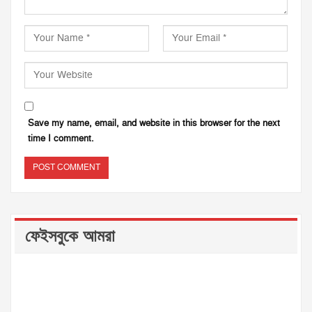
Save my name, email, and website in this browser for the next
time I comment.
ফেইসবুকে আমরা