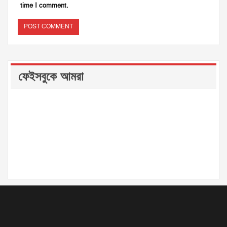
time I comment.
ফেইসবুকে আমরা