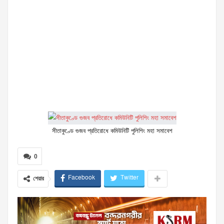
সীতাকুণ্ডে গুজব প্রতিরোধে কমিউনিটি পুলিশিং মহা সমাবেশ
0
Facebook
Twitter
শেয়ার