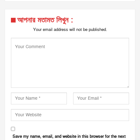
আপনার মতামত লিখুন :
Your email address will not be published.
Save my name, email, and website in this browser for the next