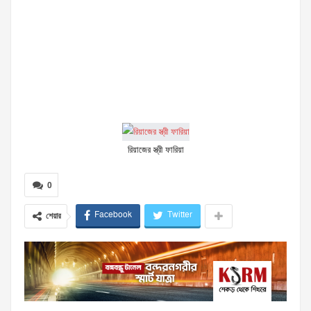
রিয়াজের স্ত্রী ফারিয়া
0
Facebook
Twitter
শেয়ার