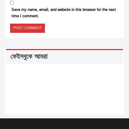
Save my name, email, and website in this browser for the next
time I comment.
ফেইসবুকে আমরা