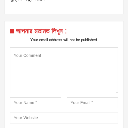
আপনার মতামত লিখুন :
Your email address will not be published.