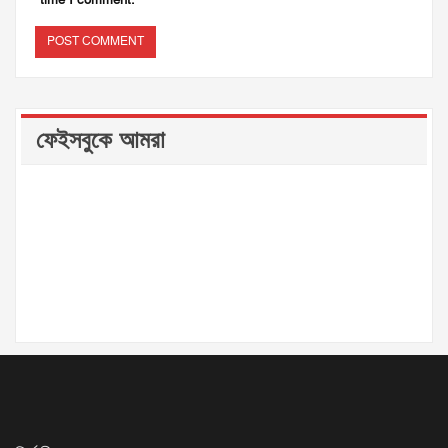
ফেইসবুকে আমরা