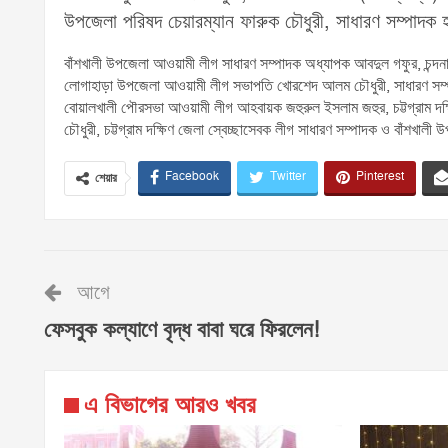
উপজেলা পরিষদ চেয়ারম্যান ফারুক চৌধুরী, সাধারণ সম্পাদক 
বাঁশখালী উপজেলা আওয়ামী লীগ সাধারণ সম্পাদক অধ্যাপক আবদুল গফুর, চন্দন
লোগাহাড়া উপজেলা আওয়ামী লীগ সভাপতি খোরশেদ আলম চৌধুরী, সাধারণ সম্পাদক 
বোয়ালখালী পৌরসভা আওয়ামী লীগ আহবায়ক জহুরুল ইসলাম জহুর, চট্টগ্রাম দক্ষ
চৌধুরী, চট্টগ্রাম দক্ষিণ জেলা স্বেচ্ছাসেবক লীগ সাধারণ সম্পাদক ও বাঁশখালী 
Facebook
Twitter
Pinterest
শেয়ার
আগে
ফেসবুক কল্যাণে বৃদ্ধ বাবা ঘরে ফিরলেন!
এ বিভাগের আরও খবর