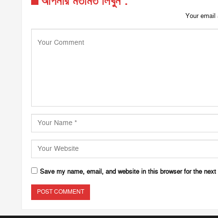
আপনার মতামত লিখুন :
Your email 
Save my name, email, and website in this browser for the next