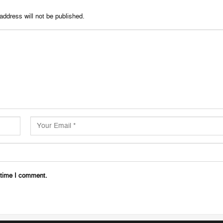
address will not be published.
 time I comment.