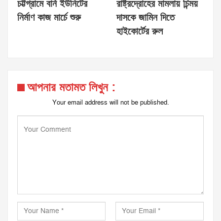
চট্টগ্রামে বার্ন ইউনিটের
রাষ্ট্রদ্রোহের মামলায় চিন্ময়
নির্মাণ কাজ মার্চে শুরু
দাসকে জামিন দিতে
হাইকোর্টের রুল
আপনার মতামত লিখুন :
Your email address will not be published.