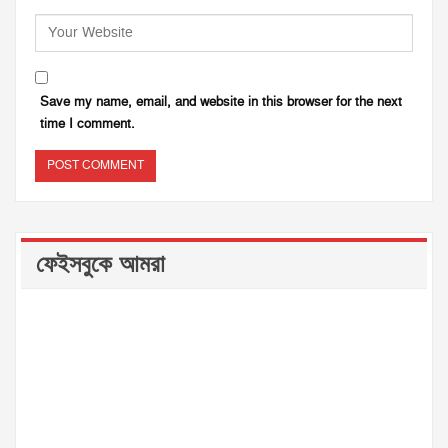
Save my name, email, and website in this browser for the next
time I comment.
ফেইসবুকে আমরা