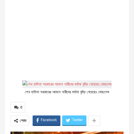
শেখ হাসিনা সরকারের আমলে নারীদের মর্যাদা বৃদ্ধি পেয়েছেঃ মোছলেম
0
Facebook
Twitter
শেয়ার