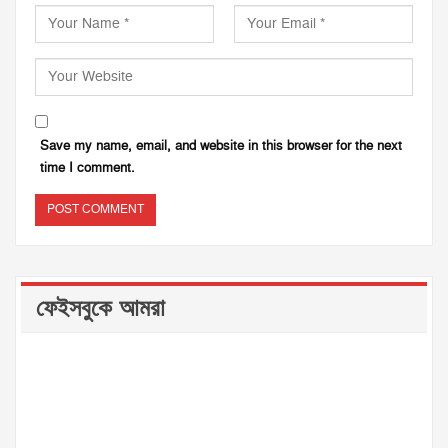
Save my name, email, and website in this browser for the next
time I comment.
ফেইসবুকে আমরা