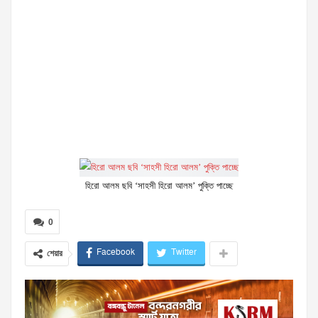
হিরো আলম ছবি ‘সাহসী হিরো আলম’ পুক্তি পাচ্ছে
0
Facebook
Twitter
শেয়ার