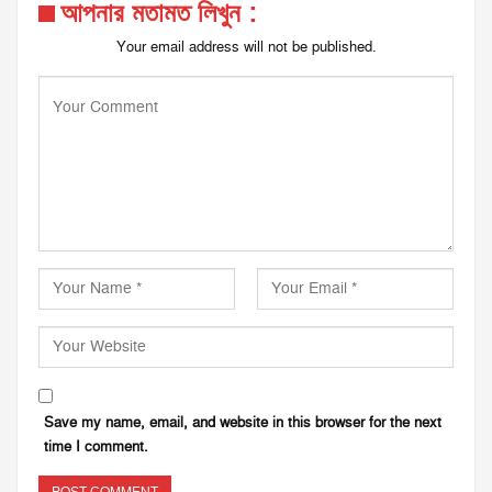
আপনার মতামত লিখুন :
Your email address will not be published.
Save my name, email, and website in this browser for the next
time I comment.