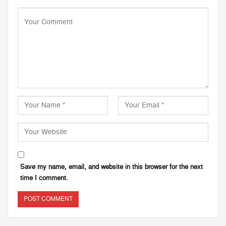
Save my name, email, and website in this browser for the next
time I comment.