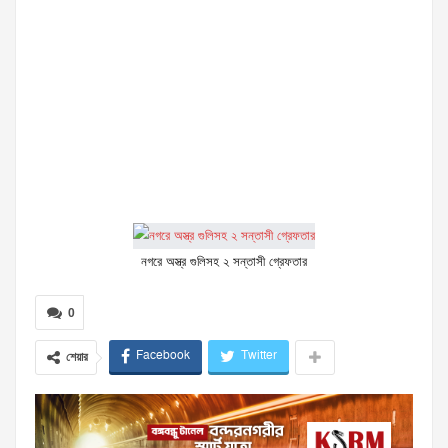
নগরে অস্ত্র গুলিসহ ২ সন্তাসী গ্রেফতার
0
Facebook
Twitter
শেয়ার