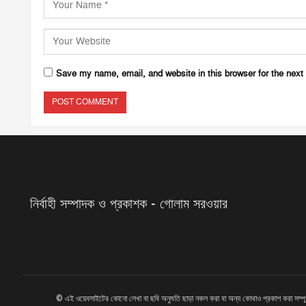
Save my name, email, and website in this browser for the next
নির্বাহী সম্পাদক ও প্রকাশক - গোলাম সরওয়ার
© এই ওয়েবসাইটের কোনো লেখা বা ছবি অনুমতি ছাড়া নকল করা বা অন্য কোথাও প্রকাশ করা সম্প