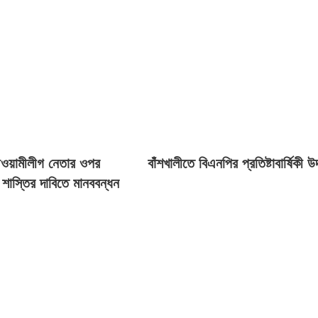
আওয়ামীলীগ নেতার ওপর
বাঁশখালীতে বিএনপির প্রতিষ্টাবার্ষিকী 
 শাস্তির দাবিতে মানববন্ধন