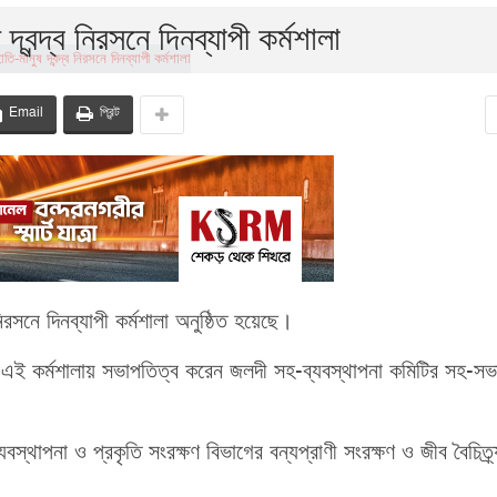
দ্বন্দ্ব নিরসনে দিনব্যাপী কর্মশালা
Email
প্রিন্ট
 নিরসনে দিনব্যাপী কর্মশালা অনুষ্ঠিত হয়েছে।
 এই কর্মশালায় সভাপতিত্ব করেন জলদী সহ-ব্যবস্থাপনা কমিটির সহ-সভ
যবস্থাপনা ও প্রকৃতি সংরক্ষণ বিভাগের বন্যপ্রাণী সংরক্ষণ ও জীব বৈচিত্র্