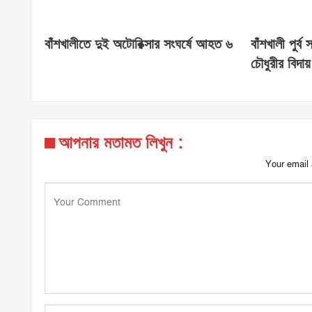
বাঁশখালীতে দুই অটোরিক্সার সংঘর্ষে আহত ৬
বাঁশখালী পুর্ব
চৌধুরীর বিদায় 
আপনার মতামত লিখুন :
Your email 