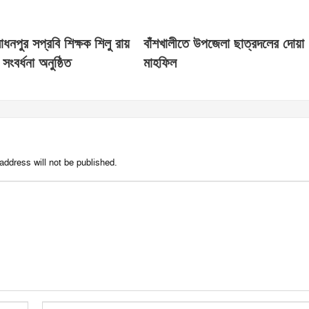
 সাধনপুর সপ্রবি শিক্ষক শিলু রায়
বাঁশখালীতে উপজেলা ছাত্রদলের দোয়া
সংবর্ধনা অনুষ্ঠিত
মাহফিল
address will not be published.