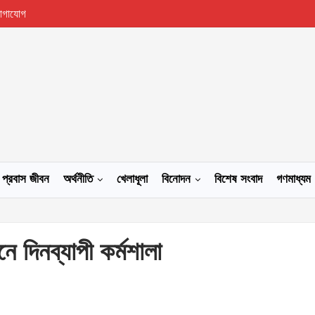
োগাযোগ
প্রবাস জীবন
অর্থনীতি
খেলাধূলা
বিনোদন
বিশেষ সংবাদ
গণমাধ্যম
নে দিনব্যাপী কর্মশালা