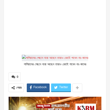
পাপিয়াদের পেছনে যারা আছেন তারাও রেহাই পাবেন নাঃ কাদের
0
Facebook
Twitter
শেয়ার