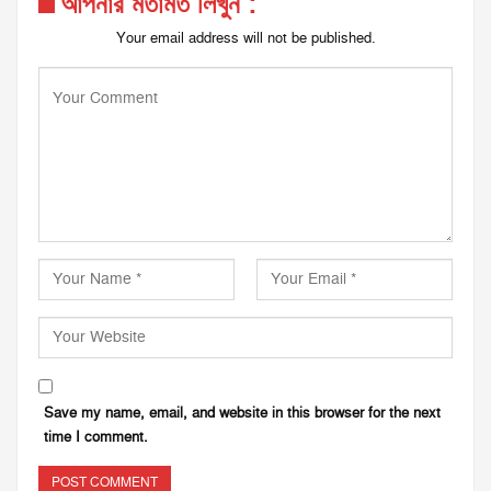
আপনার মতামত লিখুন :
Your email address will not be published.
Save my name, email, and website in this browser for the next
time I comment.