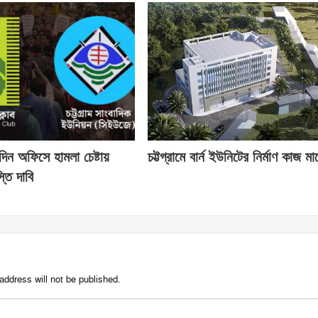
তিদিন অফিসে হামলা চেষ্টায়
চট্টগ্রামে বার্ন ইউনিটের নির্মাণ কাজ মার্
তি দাবি
address will not be published.