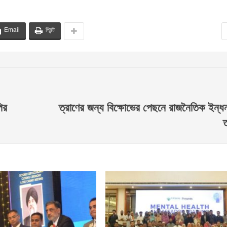
Email
প্রিন্ট
ির
ত্রাণের জন্য বিক্ষোভের পেছনে রাজনৈতিক ইন্ধ
ত