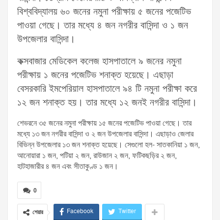
বিশ্ববিদ্যালয় ৬০ জনের নমুনা পরীক্ষায় ৫ জনের পজেটিভ
পাওয়া গেছে। তার মধ্যে ৪ জন নগরীর বাসিন্দা ও ১ জন
উপজেলার বাসিন্দা।
কক্সবাজার মেডিকেল কলেজ হাসপাতালে ৯ জনের নমুনা
পরীক্ষায় ১ জনের পজেটিভ শনাক্ত হয়েছে। এছাড়া
বেসরকারি ইমপেরিয়াল হাসপাতালে ৯৪ টি নমুনা পরীক্ষা করে
১২ জন শনাক্ত হয়। তার মধ্যে ১২ জনই নগরীর বাসিন্দা।
শেভরনে ৩৫ জনের নমুনা পরীক্ষায় ১৫ জনের পজেটিভ পাওয়া গেছে। তার
মধ্যে ১৩ জন নগরীর বাসিন্দা ও ২ জন উপজেলার বাসিন্দা। এছাড়াও জেলার
বিভিন্ন উপজেলার ১৩ জন শনাক্ত হয়েছে। সেগুলো হল- সাতকানিয়া ১ জন,
আনোয়ারা ১ জন, পটিয়া ২ জন, রাউজান ২ জন, ফটিকছড়ির ২ জন,
হাটহাজারীর ৪ জন এবং সীতাকুণ্ড ১ জন।
0
Facebook
Twitter
শেয়ার