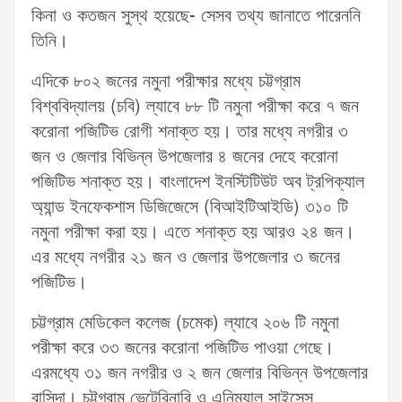
কিনা ও কতজন সুস্থ হয়েছে- সেসব তথ্য জানাতে পারেননি
তিনি।
এদিকে ৮০২ জনের নমুনা পরীক্ষার মধ্যে চট্টগ্রাম
বিশ্ববিদ্যালয় (চবি) ল্যাবে ৮৮ টি নমুনা পরীক্ষা করে ৭ জন
করোনা পজিটিভ রোগী শনাক্ত হয়। তার মধ্যে নগরীর ৩
জন ও জেলার বিভিন্ন উপজেলার ৪ জনের দেহে করোনা
পজিটিভ শনাক্ত হয়। বাংলাদেশ ইনস্টিটিউট অব ট্রপিক্যাল
অ্যান্ড ইনফেকশাস ডিজিজেসে (বিআইটিআইডি) ৩১০ টি
নমুনা পরীক্ষা করা হয়। এতে শনাক্ত হয় আরও ২৪ জন।
এর মধ্যে নগরীর ২১ জন ও জেলার উপজেলার ৩ জনের
পজিটিভ।
চট্টগ্রাম মেডিকেল কলেজ (চমেক) ল্যাবে ২০৬ টি নমুনা
পরীক্ষা করে ৩৩ জনের করোনা পজিটিভ পাওয়া গেছে।
এরমধ্যে ৩১ জন নগরীর ও ২ জন জেলার বিভিন্ন উপজেলার
বাসিন্দা। চট্টগ্রাম ভেটেরিনারি ও এনিম্যাল সাইন্সেস