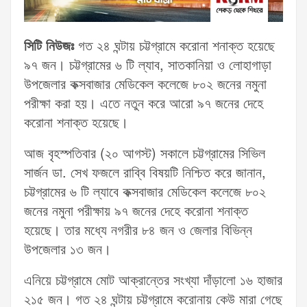
সিটি নিউজঃ
গত ২৪ ঘন্টায় চট্টগ্রামে করোনা শনাক্ত হয়েছে
৯৭ জন। চট্টগ্রামের ৬ টি ল্যাব, সাতকানিয়া ও লোহাগাড়া
উপজেলার কক্সবাজার মেডিকেল কলেজে ৮০২ জনের নমুনা
পরীক্ষা করা হয়। এতে নতুন করে আরো ৯৭ জনের দেহে
করোনা শনাক্ত হয়েছে।
আজ বৃহস্পতিবার (২০ আগস্ট) সকালে চট্টগ্রামের সিভিল
সার্জন ডা. সেখ ফজলে রাব্বি বিষয়টি নিশ্চিত করে জানান,
চট্টগ্রামের ৬ টি ল্যাবে কক্সবাজার মেডিকেল কলেজে ৮০২
জনের নমুনা পরীক্ষায় ৯৭ জনের দেহে করোনা শনাক্ত
হয়েছে। তার মধ্যে নগরীর ৮৪ জন ও জেলার বিভিন্ন
উপজেলার ১৩ জন।
এনিয়ে চট্টগ্রামে মোট আক্রান্তের সংখ্যা দাঁড়ালো ১৬ হাজার
২১৫ জন। গত ২৪ ঘন্টায় চট্টগ্রামে করোনায় কেউ মারা গেছে