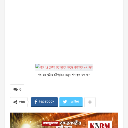
গত ২৪ ঘন্টায় চট্টগ্রামে নতুন শনাক্ত ৯৭ জন
0
Facebook
Twitter
শেয়ার