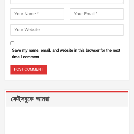
Save my name, email, and website in this browser for the next
time I comment.
ফেইসবুকে আমরা