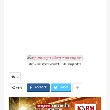
রাসূল প্রেম মানুষকে নৈতিকতা শেখায়ঃ মনজুর আলম
0
Facebook
Twitter
শেয়ার