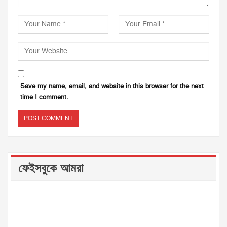
Save my name, email, and website in this browser for the next
time I comment.
ফেইসবুকে আমরা