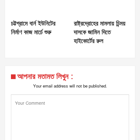
চট্টগ্রামে বার্ন ইউনিটের
রাষ্ট্রদ্রোহের মামলায় চিন্ময়
নির্মাণ কাজ মার্চে শুরু
দাসকে জামিন দিতে
হাইকোর্টের রুল
আপনার মতামত লিখুন :
Your email address will not be published.