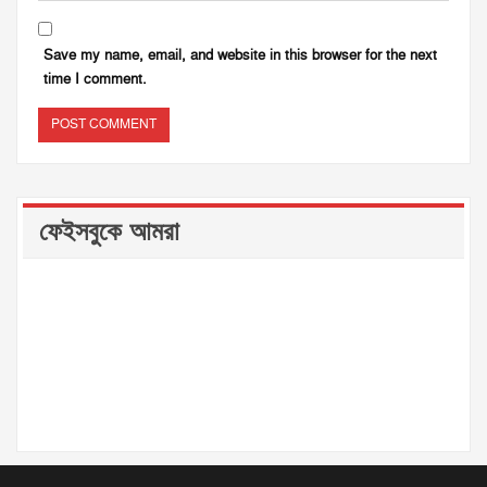
Save my name, email, and website in this browser for the next
time I comment.
ফেইসবুকে আমরা