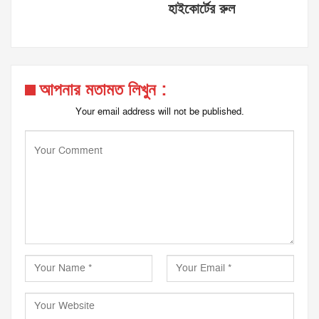
হাইকোর্টের রুল
আপনার মতামত লিখুন :
Your email address will not be published.