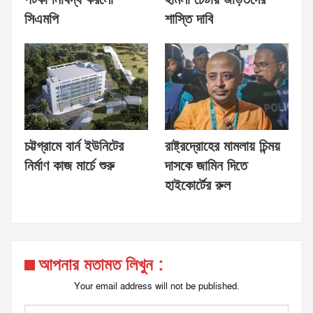
সিএমপি
শাস্তি দাবি
চট্টগ্রামে বার্ন ইউনিটের
রাষ্ট্রদ্রোহের মামলায় চিন্ময়
নির্মাণ কাজ মার্চে শুরু
দাসকে জামিন দিতে
হাইকোর্টের রুল
আপনার মতামত লিখুন :
Your email address will not be published.