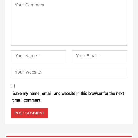
Save my name, email, and website in this browser for the next
time I comment.