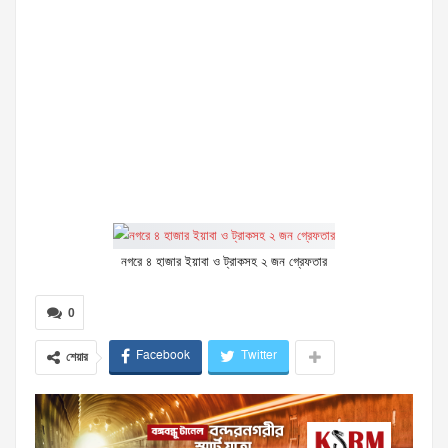
নগরে ৪ হাজার ইয়াবা ও ট্রাকসহ ২ জন গ্রেফতার
0
Facebook
Twitter
শেয়ার