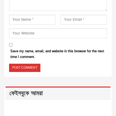
Save my name, email, and website in this browser for the next
time I comment.
ফেইসবুকে আমরা