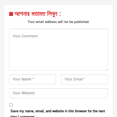
আপনার মতামত লিখুন :
Your email address will not be published.
Save my name, email, and website in this browser for the next
time I comment.