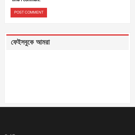
ফেইসবুকে আমরা