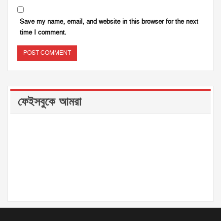
Save my name, email, and website in this browser for the next
time I comment.
ফেইসবুকে আমরা