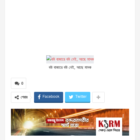
বউ বাজারে বউ নেই, আছে মাদক
0
Facebook
Twitter
শেয়ার