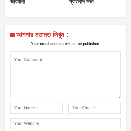
জরিমানা
প্রতিবাদ সভা
আপনার মতামত লিখুন :
Your email address will not be published.