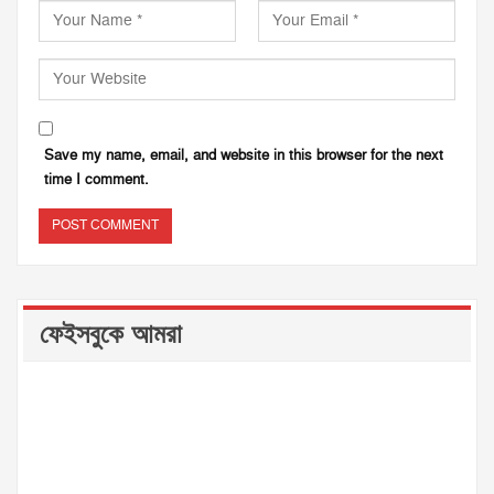
Save my name, email, and website in this browser for the next
time I comment.
ফেইসবুকে আমরা