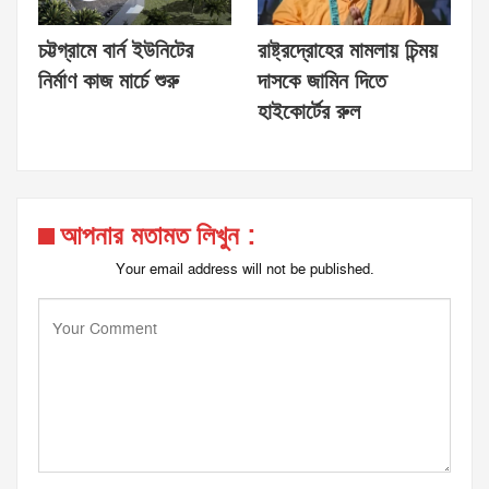
চট্টগ্রামে বার্ন ইউনিটের
রাষ্ট্রদ্রোহের মামলায় চিন্ময়
নির্মাণ কাজ মার্চে শুরু
দাসকে জামিন দিতে
হাইকোর্টের রুল
আপনার মতামত লিখুন :
Your email address will not be published.