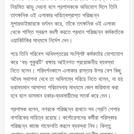
নিয়মিত ঝাড়ু দেয়না বলে প্রশাসককে অভিযোগ দিলে তিনি
তাৎক্ষনিক ওই এলাকার দায়িত্বপ্রাপ্ত পরিচ্ছন্ন
সুপারভাইজারকে
ভর্ৎসন
করে, তাঁকে তৎক্ষনিক ওই এলাকা
থেকে শাস্তি স্বরূপ বদলী করতে প্রধান পরিচ্ছন্ন কর্মকর্তাকে
ওয়াকিটকির মাধ্যমে নির্দেশ দেন।
পরে তিনি পরিবেশ অধিদপ্তরের সংশ্লিষ্ট কর্মকর্তার যোগাযোগ
করে ‘বড় পুকুরটি’ রক্ষায় আইনগত প্রয়োজনীয় ব্যবস্থা
নিতে বলেন। পরিদর্শনকালে এলাকার রাস্তার উপর বেশ কিছু
অবৈধ স্থাপনা দেখে তা অবিলম্বে সরিয়ে নিতে বলেন, না হয়
ভ্রাম্যমান আদালত পরিচালনার মাধ্যমে জেল জরিমানা করা
হবে বলে ভাসমান হকার-ব্যবসায়ীদের সতর্ক করে দেন।
প্রশাসক বলেন, নগরকে পরিচ্ছন্ন রাখতে সব শ্রেণি পেশার
নাগরিকের দায়িত্ব রয়েছে। কর্পোরেশনের কর্মীরা পরিস্কার
পরিচ্ছন্ন কাজে গাফেলতি করলে ব্যবস্থা নিব। কিন্তু