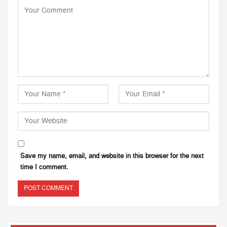
Save my name, email, and website in this browser for the next
time I comment.