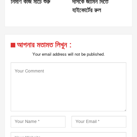
নির্মাণ কাজ মার্চে শুরু
দাসকে জামিন দিতে
হাইকোর্টের রুল
আপনার মতামত লিখুন :
Your email address will not be published.