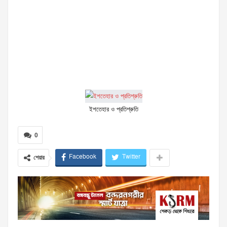
ইশতেহার ও প্রতিশ্রুতি
0
Facebook
Twitter
শেয়ার