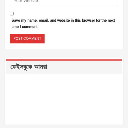
Save my name, email, and website in this browser for the next
time I comment.
ফেইসবুকে আমরা