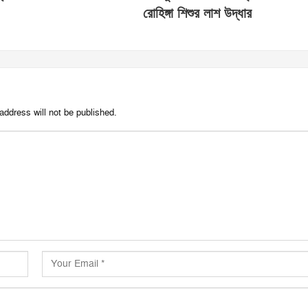
রোহিঙ্গা শিশুর লাশ উদ্ধার
address will not be published.