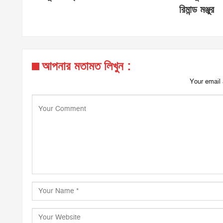
রিমান্ড মঞ্জুর
আপনার মতামত লিখুন :
Your email 