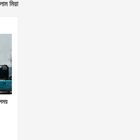
লাম মিয়া
 সময়